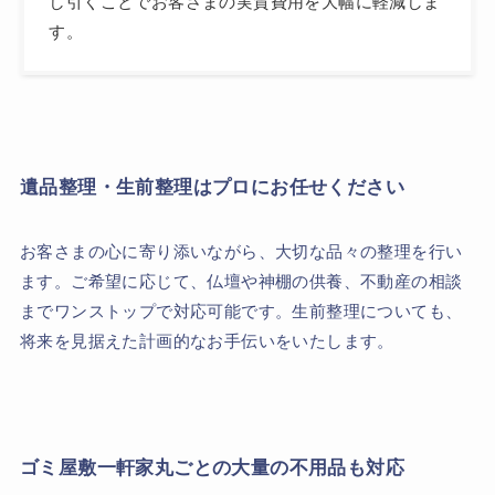
し引くことでお客さまの実質費用を大幅に軽減しま
す。
遺品整理・生前整理はプロにお任せください
お客さまの心に寄り添いながら、大切な品々の整理を行い
ます。ご希望に応じて、仏壇や神棚の供養、不動産の相談
までワンストップで対応可能です。生前整理についても、
将来を見据えた計画的なお手伝いをいたします。
ゴミ屋敷一軒家丸ごとの大量の不用品も対応