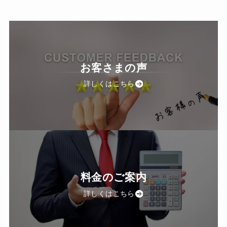
お客さまの声
詳しくはこちら
料金のご案内
詳しくはこちら