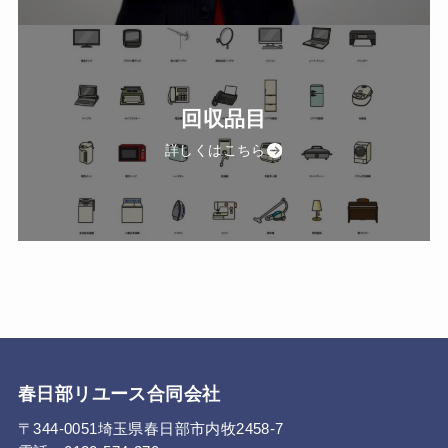
回収品目
詳しくはこちら
春日部リユース合同会社
〒344-0051埼玉県春日部市内牧2458-7