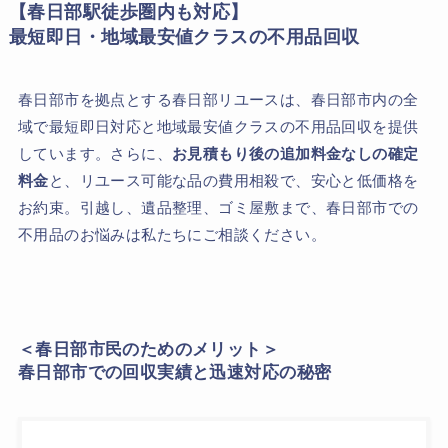
【春日部駅徒歩圏内も対応】
最短即日・地域最安値クラスの不用品回収
春日部市を拠点とする春日部リユースは、春日部市内の全
域で最短即日対応と地域最安値クラスの不用品回収を提供
しています。さらに、
お見積もり後の追加料金なしの確定
料金
と、リユース可能な品の費用相殺で、安心と低価格を
お約束。引越し、遺品整理、ゴミ屋敷まで、春日部市での
不用品のお悩みは私たちにご相談ください。
＜春日部市民のためのメリット＞
春日部市での回収実績と迅速対応の秘密