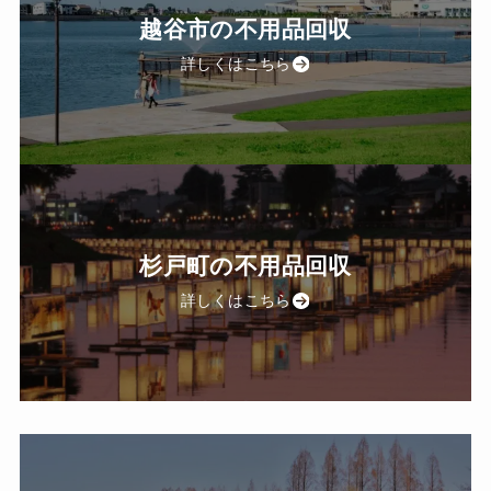
越谷市の不用品回収
詳しくはこちら
杉戸町の不用品回収
詳しくはこちら