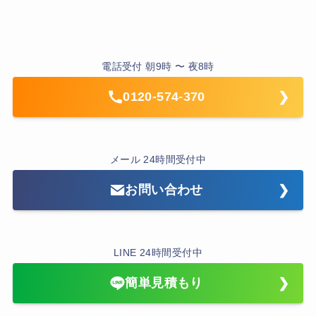
電話受付 朝9時 〜 夜8時
0120-574-370
メール 24時間受付中
お問い合わせ
LINE 24時間受付中
簡単見積もり