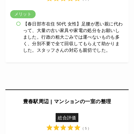
メリット
【春日部市在住 50代 女性】足腰が悪い親に代わ
って、大量の古い家具や家電の処分をお願いし
ました。行政の粗大ごみでは運べないものも多
く、分別不要で全て回収してもらえて助かりま
した。スタッフさんの対応も親切でした。
豊春駅周辺 | マンションの一室の整理
総合評価
( 5 )