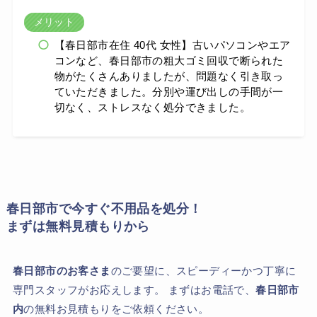
メリット
【春日部市在住 40代 女性】古いパソコンやエア
コンなど、春日部市の粗大ゴミ回収で断られた
物がたくさんありましたが、問題なく引き取っ
ていただきました。分別や運び出しの手間が一
切なく、ストレスなく処分できました。
春日部市で今すぐ不用品を処分！
まずは無料見積もりから
春日部市のお客さま
のご要望に、スピーディーかつ丁寧に
専門スタッフがお応えします。 まずはお電話で、
春日部市
内
の無料お見積もりをご依頼ください。