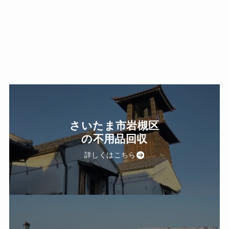
さいたま市岩槻区
の不用品回収
詳しくはこちら