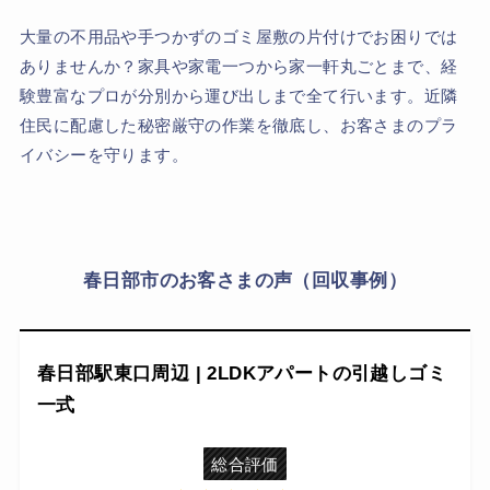
大量の不用品や手つかずのゴミ屋敷の片付けでお困りでは
ありませんか？家具や家電一つから家一軒丸ごとまで、経
験豊富なプロが分別から運び出しまで全て行います。近隣
住民に配慮した秘密厳守の作業を徹底し、お客さまのプラ
イバシーを守ります。
春日部市のお客さまの声（回収事例）
春日部駅東口周辺 | 2LDKアパートの引越しゴミ
一式
総合評価