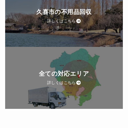
久喜市の不用品回収
詳しくはこちら
全ての対応エリア
詳しくはこちら