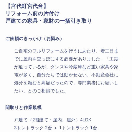
【宮代町宮代台】
リフォーム前の片付け
戸建ての家具・家財の一括引き取り
ご依頼のきっかけ（お悩み）
ご自宅のフルリフォームを行うにあたり、着工日ま
でに屋内を空っぽにする必要がありました。「工期
が迫っているが、タンスや冷蔵庫など重い家具や家
電が多く、自分たちでは動かせない。不動産会社に
処分を頼むと高額だったので、専門業者にお願いし
たい」とのご相談でした。
間取りと作業規模
戸建て（2階建て・屋内、屋外）4LDK
3トントラック 2台 ＋ 1トントラック 1台