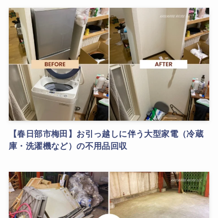
【春日部市梅田】お引っ越しに伴う大型家電（冷蔵
庫・洗濯機など）の不用品回収