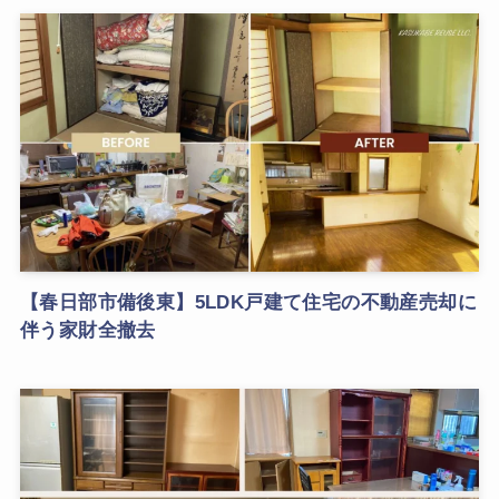
【春日部市備後東】5LDK戸建て住宅の不動産売却に
伴う家財全撤去