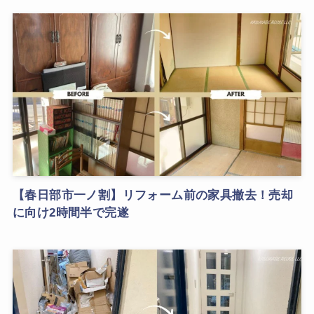
【春日部市一ノ割】リフォーム前の家具撤去！売却
に向け2時間半で完遂