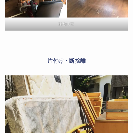
東松山市
片付け・断捨離