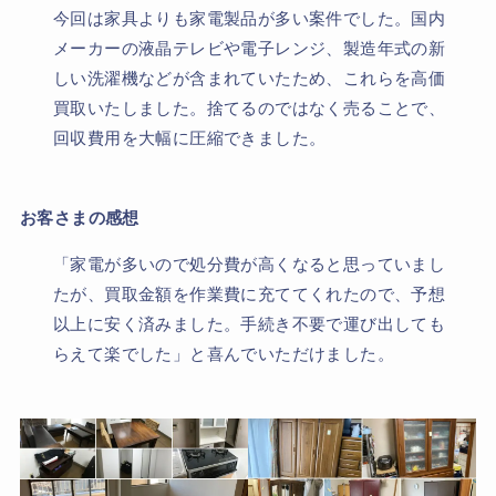
今回は家具よりも家電製品が多い案件でした。国内
メーカーの液晶テレビや電子レンジ、製造年式の新
しい洗濯機などが含まれていたため、これらを高価
買取いたしました。捨てるのではなく売ることで、
回収費用を大幅に圧縮できました。
お客さまの感想
「家電が多いので処分費が高くなると思っていまし
たが、買取金額を作業費に充ててくれたので、予想
以上に安く済みました。手続き不要で運び出しても
らえて楽でした」と喜んでいただけました。