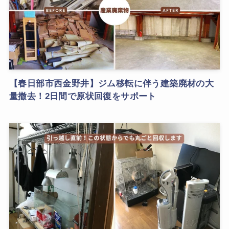
【春日部市西金野井】ジム移転に伴う建築廃材の大
量撤去！2日間で原状回復をサポート