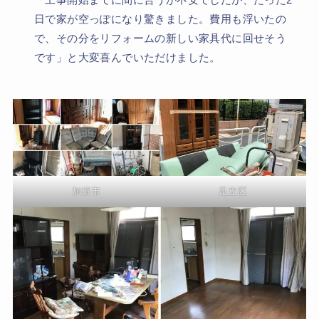
日で家が空っぽになり驚きました。費用も浮いたの
で、その分をリフォームの新しい家具代に回せそう
です」と大変喜んでいただけました。
加須市
足立区