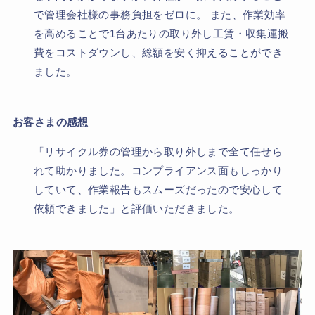
で管理会社様の事務負担をゼロに。 また、作業効率
を高めることで1台あたりの取り外し工賃・収集運搬
費をコストダウンし、総額を安く抑えることができ
ました。
お客さまの感想
「リサイクル券の管理から取り外しまで全て任せら
れて助かりました。コンプライアンス面もしっかり
していて、作業報告もスムーズだったので安心して
依頼できました」と評価いただきました。