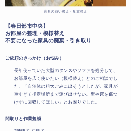
家具の買い換え・配置換え
【春日部市中央】
お部屋の整理・模様替え
不要になった家具の廃棄・引き取り
ご依頼のきっかけ（お悩み）
長年使っていた大型のタンスやソファを処分して、
お部屋を広く使いたい（模様替え）とのご相談でし
た。「自治体の粗大ごみに出そうとしたが、家具が
重すぎて指定場所まで運び出せない。壁や床を傷つ
けずに回収してほしい」とお困りでした。
間取りと作業規模
2階建て 戸建て