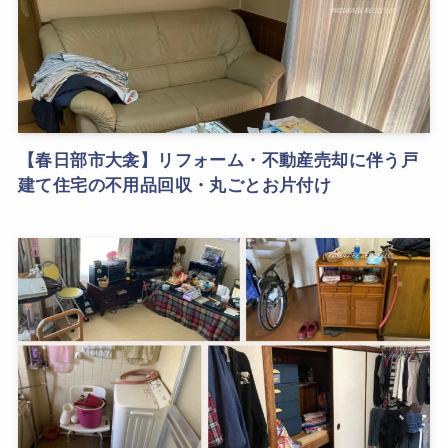
【春日部市大衾】リフォーム・不動産売却に伴う戸
建て住宅の不用品回収・丸ごとお片付け