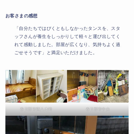
お客さまの感想
「自分たちではびくともしなかったタンスを、スタ
ッフさんが養生をしっかりして軽々と運び出してく
れて感動しました。部屋が広くなり、気持ちよく過
ごせそうです」と満足いただけました。
春日部市西八木崎
春日部市中央