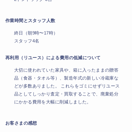
作業時間とスタッフ人数
終日（朝9時〜17時）
スタッフ4名
再利用（リユース）による費用の低減について
大切に使われていた家具や、箱に入ったままの贈答
品（食器・タオル等）、製造年式の新しい冷蔵庫な
どが多数ありました。 これらをゴミにせずリユース
品としてしっかり査定・買取することで、廃棄処分
にかかる費用を大幅に削減しました。
お客さまの感想