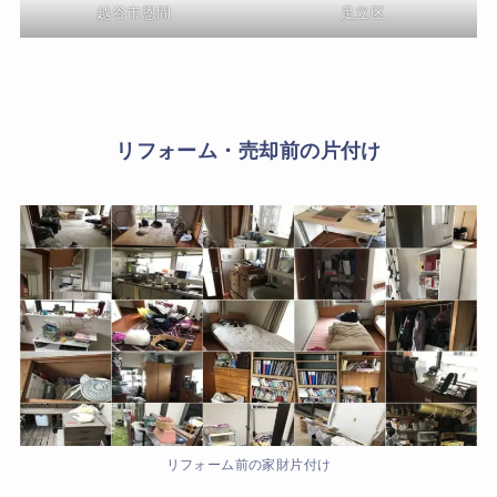
越谷市恩間
足立区
リフォーム・売却前の片付け
リフォーム前の家財片付け