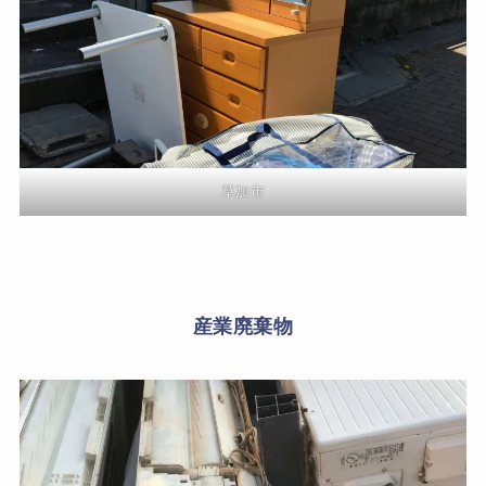
草加市
産業廃棄物