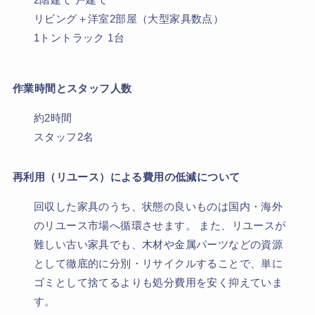
リビング＋洋室2部屋（大型家具数点）
1トントラック 1台
作業時間とスタッフ人数
約2時間
スタッフ2名
再利用（リユース）による費用の低減について
回収した家具のうち、状態の良いものは国内・海外
のリユース市場へ循環させます。 また、リユースが
難しい古い家具でも、木材や金属パーツなどの資源
として徹底的に分別・リサイクルすることで、単に
ゴミとして捨てるよりも処分費用を安く抑えていま
す。