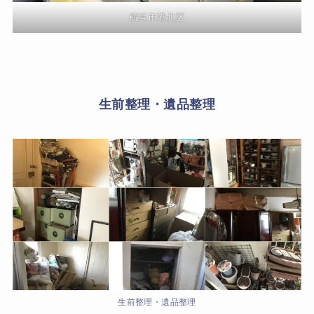
横浜市港北区
生前整理・遺品整理
生前整理・遺品整理