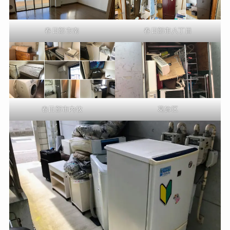
春日部市南
春日部市八丁目
春日部市内牧
葛飾区