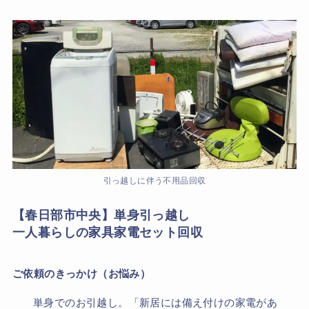
引っ越しに伴う不用品回収
【春日部市中央】単身引っ越し
一人暮らしの家具家電セット回収
ご依頼のきっかけ（お悩み）
単身でのお引越し。「新居には備え付けの家電があ