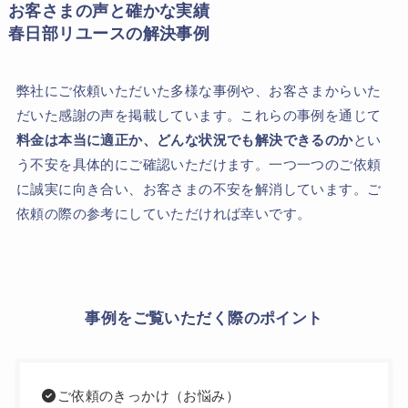
お客さまの声と確かな実績
春日部リユースの解決事例
弊社にご依頼いただいた多様な事例や、お客さまからいた
だいた感謝の声を掲載しています。これらの事例を通じて
料金は本当に適正か、どんな状況でも解決できるのか
とい
う不安を具体的にご確認いただけます。一つ一つのご依頼
に誠実に向き合い、お客さまの不安を解消しています。ご
依頼の際の参考にしていただければ幸いです。
事例をご覧いただく際のポイント
ご依頼のきっかけ（お悩み）