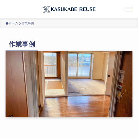
ホーム
作業事例
作業事例