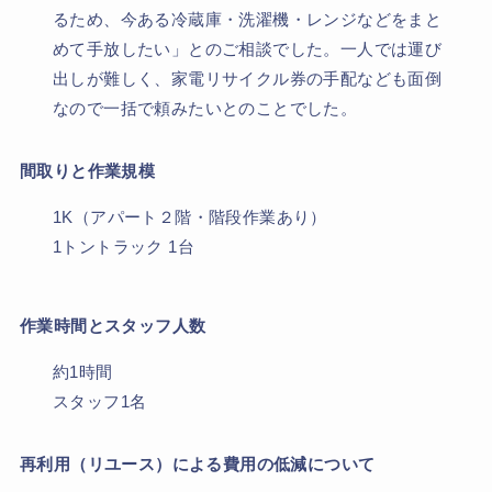
るため、今ある冷蔵庫・洗濯機・レンジなどをまと
めて手放したい」とのご相談でした。一人では運び
出しが難しく、家電リサイクル券の手配なども面倒
なので一括で頼みたいとのことでした。
間取りと作業規模
1K（アパート２階・階段作業あり）
1トントラック 1台
作業時間とスタッフ人数
約1時間
スタッフ1名
再利用（リユース）による費用の低減について