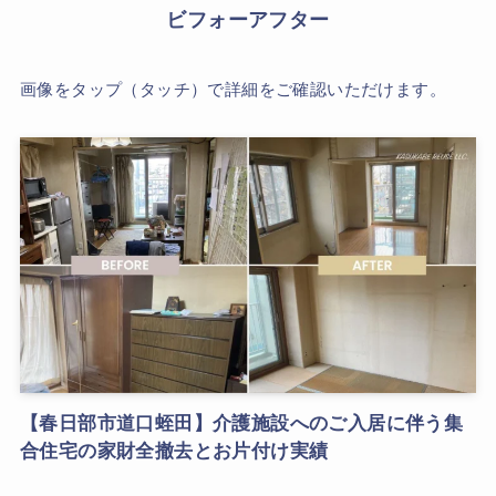
ビフォーアフター
画像をタップ（タッチ）で詳細をご確認いただけます。
【春日部市道口蛭田】介護施設へのご入居に伴う集
合住宅の家財全撤去とお片付け実績