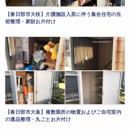
【春日部市大枝】介護施設入居に伴う集合住宅の生
前整理・家財お片付け
【春日部市大衾】複数箇所の物置およびご自宅室内
の遺品整理・丸ごとお片付け