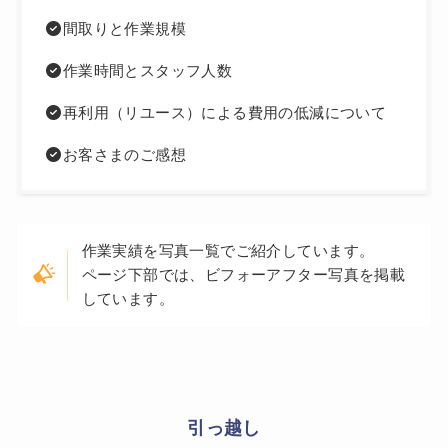
間取りと作業規模
作業時間とスタッフ人数
再利用（リユース）による費用の低減について
お客さまのご感想
作業実績を写真一覧でご紹介しています。
ページ下部では、ビフォーアフター写真を掲載
しています。
引っ越し