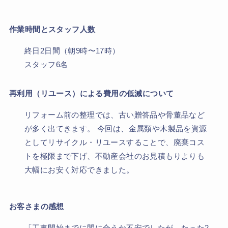
作業時間とスタッフ人数
終日2日間（朝9時〜17時）
スタッフ6名
再利用（リユース）による費用の低減について
リフォーム前の整理では、古い贈答品や骨董品など
が多く出てきます。 今回は、金属類や木製品を資源
としてリサイクル・リユースすることで、廃棄コス
トを極限まで下げ、不動産会社のお見積もりよりも
大幅にお安く対応できました。
お客さまの感想
「工事開始までに間に合うか不安でしたが、たった2