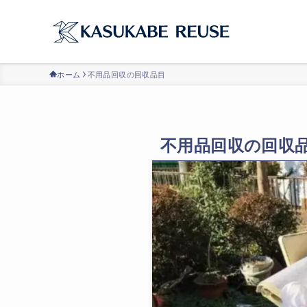
ホーム
不用品回収の回収品目
不用品回収の回収