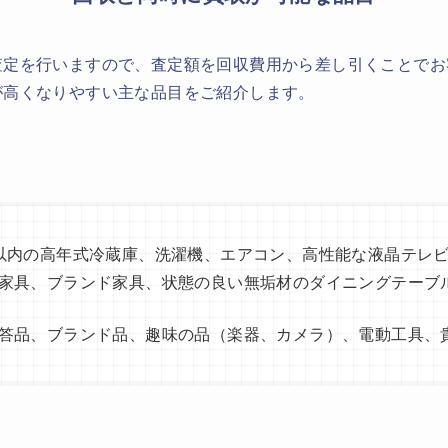
査定を行いますので、査定額を回収費用から差し引くことでお
が高くなりやすい主な品目をご紹介します。
以内の高年式冷蔵庫、洗濯機、エアコン、高性能な液晶テレ
家具、ブランド家具、状態の良い無垢材のダイニングテーブ
答品、ブランド品、趣味の品（楽器、カメラ）、電動工具、