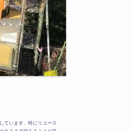
しています。特にリユース
クラスまで抑えることが可