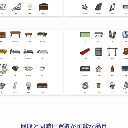
回収と同時に買取が可能な品目