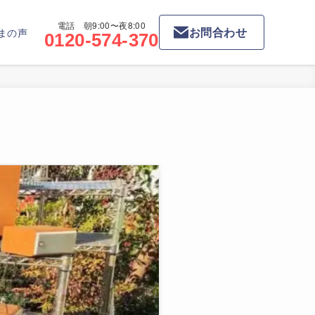
電話 朝9:00〜夜8:00
お問合わせ
まの声
0120-574-370