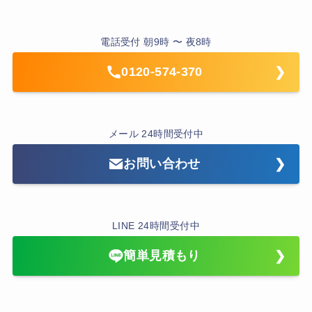
電話受付 朝9時 〜 夜8時
0120-574-370
メール 24時間受付中
お問い合わせ
LINE 24時間受付中
簡単見積もり