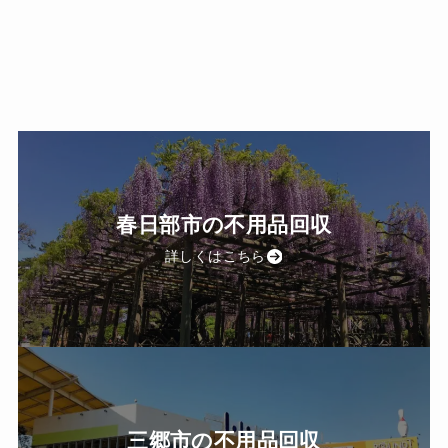
春日部市の不用品回収
詳しくはこちら
三郷市の不用品回収