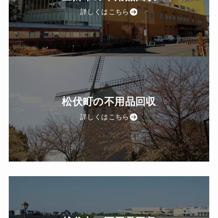
詳しくはこちら
松伏町の不用品回収
詳しくはこちら