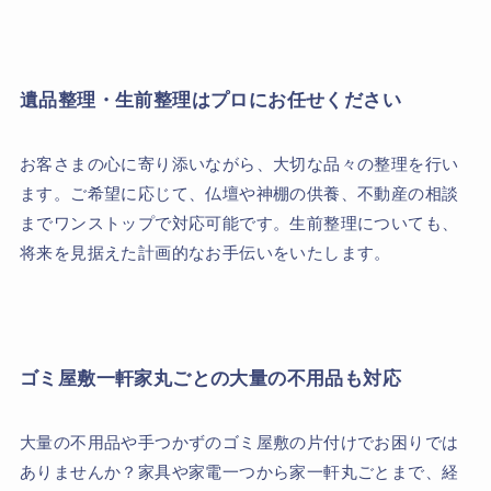
遺品整理・生前整理はプロにお任せください
お客さまの心に寄り添いながら、大切な品々の整理を行い
ます。ご希望に応じて、仏壇や神棚の供養、不動産の相談
までワンストップで対応可能です。生前整理についても、
将来を見据えた計画的なお手伝いをいたします。
ゴミ屋敷一軒家丸ごとの大量の不用品も対応
大量の不用品や手つかずのゴミ屋敷の片付けでお困りでは
ありませんか？家具や家電一つから家一軒丸ごとまで、経