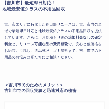
【吉川市】最短即日対応！
地域最安値クラスの不用品回収
吉川市エリアに特化した春日部リユースは、吉川市内の全
域で最短即日対応と地域最安値クラスの不用品回収を提供
しています。さらに、お見積もり後の
追加料金なしの確定
料金
と、
リユース可能な品の費用相殺
で、安心と低価格を
お約束。引越し、遺品整理、ゴミ屋敷まで、吉川市での不
用品のお悩みは私たちにご相談ください。
＜吉川市民のためのメリット＞
吉川市での回収実績と迅速対応の秘密