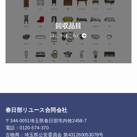
回収品目
詳しくはこちら
春日部リユース合同会社
〒344-0051埼玉県春日部市内牧2458-7
電話：0120-574-370
古物商：埼玉県公安委員会 第431260053078号