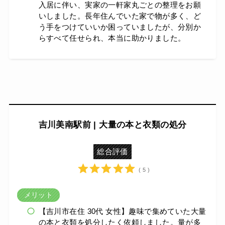
入居に伴い、実家の一軒家丸ごとの整理をお願
いしました。長年住んでいた家で物が多く、ど
う手をつけていいか困っていましたが、分別か
らすべて任せられ、本当に助かりました。
吉川美南駅前 | 大量の本と衣類の処分
総合評価
( 5 )
メリット
【吉川市在住 30代 女性】趣味で集めていた大量
の本と衣類を処分したく依頼しました。量が多