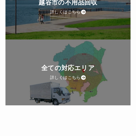
越谷市の不用品回収
詳しくはこちら
全ての対応エリア
詳しくはこちら