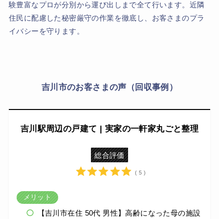
験豊富なプロが分別から運び出しまで全て行います。近隣
住民に配慮した秘密厳守の作業を徹底し、お客さまのプラ
イバシーを守ります。
吉川市のお客さまの声（回収事例）
吉川駅周辺の戸建て | 実家の一軒家丸ごと整理
総合評価
( 5 )
メリット
【吉川市在住 50代 男性】高齢になった母の施設