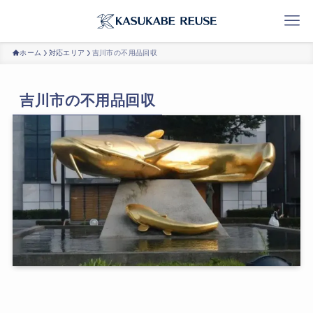
ホーム
対応エリア
吉川市の不用品回収
吉川市の不用品回収