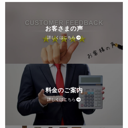
お客さまの声
詳しくはこちら
料金のご案内
詳しくはこちら