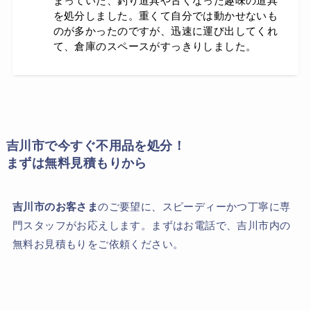
まっていた、釣り道具や古くなった趣味の道具
を処分しました。重くて自分では動かせないも
のが多かったのですが、迅速に運び出してくれ
て、倉庫のスペースがすっきりしました。
吉川市で今すぐ不用品を処分！
まずは無料見積もりから
吉川市のお客さま
のご要望に、スピーディーかつ丁寧に専
門スタッフがお応えします。まずはお電話で、吉川市内の
無料お見積もりをご依頼ください。